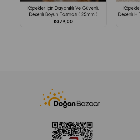
Köpekler İçin Dayanıklı Ve Güvenli,
Köpekler
Desenli Boyun Tasması ( 25mm )
Desenli H
₺379,00